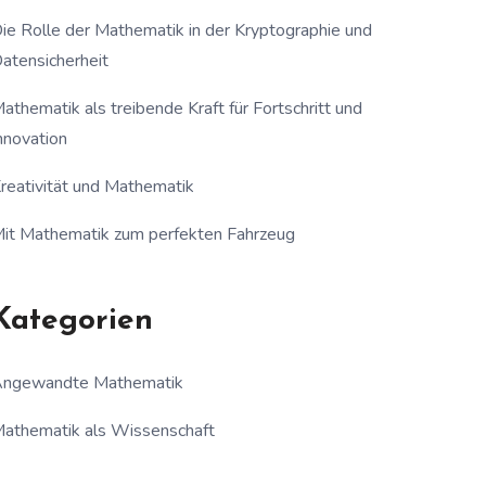
ie Rolle der Mathematik in der Kryptographie und
atensicherheit
athematik als treibende Kraft für Fortschritt und
nnovation
reativität und Mathematik
it Mathematik zum perfekten Fahrzeug
Kategorien
ngewandte Mathematik
athematik als Wissenschaft