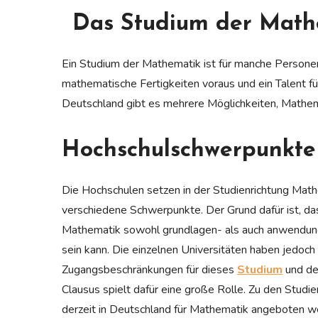
Das Studium der Math
Ein Studium der Mathematik ist für manche Personen
mathematische Fertigkeiten voraus und ein Talent f
Deutschland gibt es mehrere Möglichkeiten, Mathema
Hochschulschwerpunkte
Die Hochschulen setzen in der Studienrichtung Mat
verschiedene Schwerpunkte. Der Grund dafür ist, da
Mathematik sowohl grundlagen- als auch anwendu
sein kann. Die einzelnen Universitäten haben jedoch
Zugangsbeschränkungen für dieses
Studium
und de
Clausus spielt dafür eine große Rolle. Zu den Studi
derzeit in Deutschland für Mathematik angeboten w