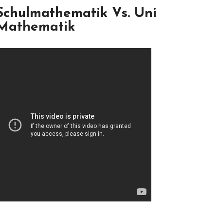
Schulmathematik Vs. Uni
Mathematik