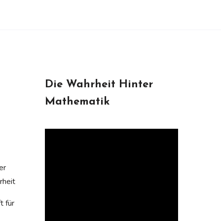
Die Wahrheit Hinter
Mathematik
er
rheit
t für