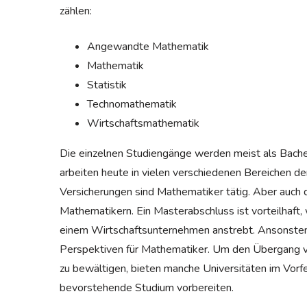
zählen:
Angewandte Mathematik
Mathematik
Statistik
Technomathematik
Wirtschaftsmathematik
Die einzelnen Studiengänge werden meist als Bach
arbeiten heute in vielen verschiedenen Bereichen de
Versicherungen sind Mathematiker tätig. Aber auch 
Mathematikern. Ein Masterabschluss ist vorteilhaft
einem Wirtschaftsunternehmen anstrebt. Ansonsten 
Perspektiven für Mathematiker. Um den Übergang vo
zu bewältigen, bieten manche Universitäten im Vorf
bevorstehende Studium vorbereiten.