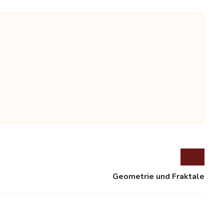
Geometrie und Fraktale