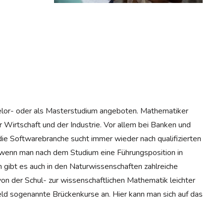
elor- oder als Masterstudium angeboten. Mathematiker
r Wirtschaft und der Industrie. Vor allem bei Banken und
die Softwarebranche sucht immer wieder nach qualifizierten
, wenn man nach dem Studium eine Führungsposition in
gibt es auch in den Naturwissenschaften zahlreiche
n der Schul- zur wissenschaftlichen Mathematik leichter
eld sogenannte Brückenkurse an. Hier kann man sich auf das