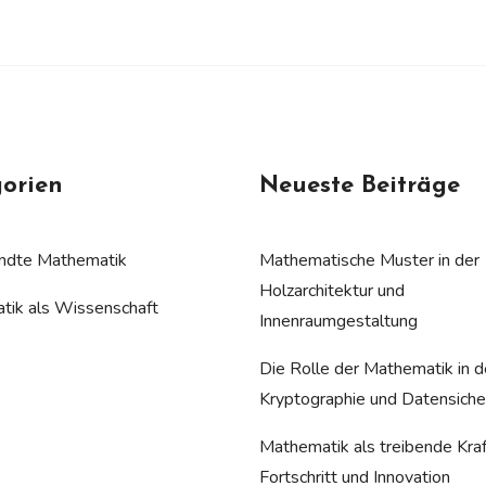
orien
Neueste Beiträge
dte Mathematik
Mathematische Muster in der
Holzarchitektur und
tik als Wissenschaft
Innenraumgestaltung
Die Rolle der Mathematik in d
Kryptographie und Datensiche
Mathematik als treibende Kraf
Fortschritt und Innovation